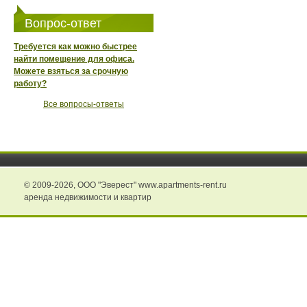
Вопрос-ответ
Требуется как можно быстрее
найти помещение для офиса.
Можете взяться за срочную
работу?
Все вопросы-ответы
© 2009-2026,
ООО "Эверест" www.apartments-rent.ru
аренда недвижимости и квартир