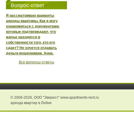
Вопрос-ответ
Я рассматриваю варианты
аренды квартиры. Как я могу
ознакомиться с документами,
которые подтверждают, что
жилье находится в
собственности того, кто его
сдает? Не хочется отдавать
деньги мошенникам. Анна.
Все вопросы-ответы
© 2009-2026,
ООО "Эверест" www.apartments-rent.ru
аренда квартир в Лобне