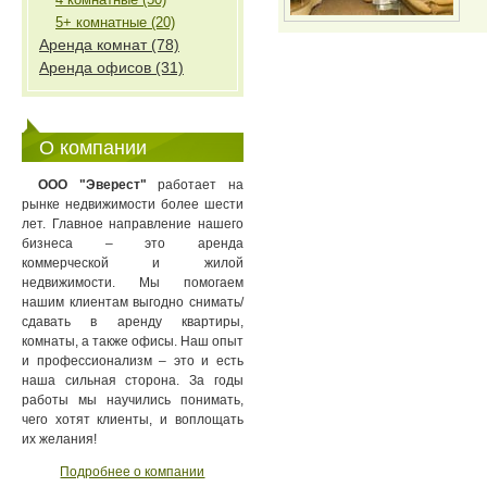
5+ комнатные (20)
Аренда комнат (78)
Аренда офисов (31)
О компании
ООО "Эверест"
работает на
рынке недвижимости более шести
лет. Главное направление нашего
бизнеса – это аренда
коммерческой и жилой
недвижимости. Мы помогаем
нашим клиентам выгодно снимать/
сдавать в аренду квартиры,
комнаты, а также офисы. Наш опыт
и профессионализм – это и есть
наша сильная сторона. За годы
работы мы научились понимать,
чего хотят клиенты, и воплощать
их желания!
Подробнее о компании