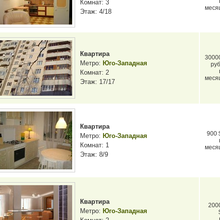
Комнат: 3
меся
Этаж: 4/18
Квартира
3000
Метро:
Юго-Западная
руб
Комнат: 2
меся
Этаж: 17/17
Квартира
900 
Метро:
Юго-Западная
Комнат: 1
меся
Этаж: 8/9
Квартира
200
Метро:
Юго-Западная