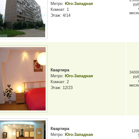
2500
Метро:
Юго-Западная
руб
Комнат: 1
меся
Этаж: 4/14
Квартира
3400
Метро:
Юго-Западная
руб
Комнат: 2
меся
Этаж: 12/23
Квартира
120
Метро:
Юго-Западная