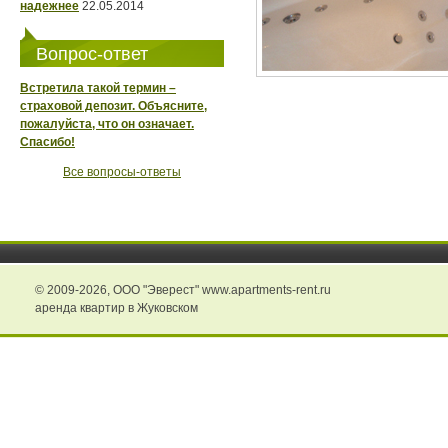
надежнее
22.05.2014
Вопрос-ответ
Встретила такой термин –
страховой депозит. Объясните,
пожалуйста, что он означает.
Спасибо!
Все вопросы-ответы
© 2009-2026,
ООО "Эверест" www.apartments-rent.ru
аренда квартир в Жуковском