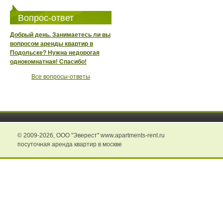
Вопрос-ответ
Добрый день. Занимаетесь ли вы
вопросом аренды квартир в
Подольске? Нужна недорогая
однокомнатная! Спасибо!
Все вопросы-ответы
© 2009-2026,
ООО "Эверест" www.apartments-rent.ru
посуточная аренда квартир в москве