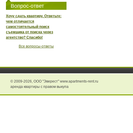
Вопрос-ответ
Хочу сдать квартиру. Ответьте:
чем отличается
самостоятельный поиск
съемщика от поиска через
агентство? Спасибо!
Все вопросы-ответы
© 2009-2026,
ООО "Эверест" www.apartments-rent.ru
аренда квартиры с правом выкупа