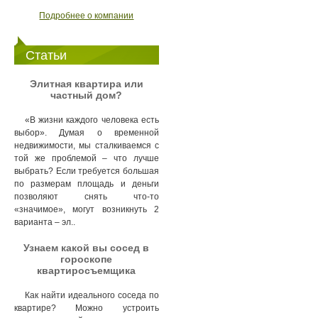
Подробнее о компании
Статьи
Элитная квартира или
частный дом?
«В жизни каждого человека есть
выбор». Думая о временной
недвижимости, мы сталкиваемся с
той же проблемой – что лучше
выбрать? Если требуется большая
по размерам площадь и деньги
позволяют снять что-то
«значимое», могут возникнуть 2
варианта – эл..
Узнаем какой вы сосед в
гороскопе
квартиросъемщика
Как найти идеального соседа по
квартире? Можно устроить