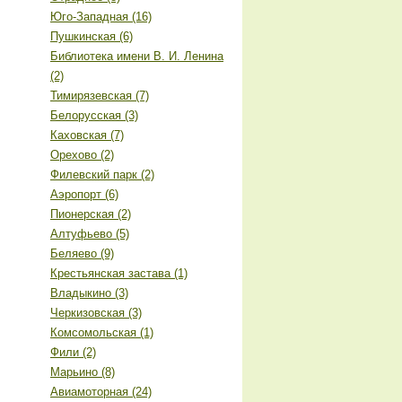
Юго-Западная (16)
Пушкинская (6)
Библиотека имени В. И. Ленина
(2)
Тимирязевская (7)
Белорусская (3)
Каховская (7)
Орехово (2)
Филевский парк (2)
Аэропорт (6)
Пионерская (2)
Алтуфьево (5)
Беляево (9)
Крестьянская застава (1)
Владыкино (3)
Черкизовская (3)
Комсомольская (1)
Фили (2)
Марьино (8)
Авиамоторная (24)