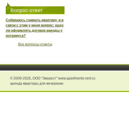
Вопрос-ответ
Собираюсь снимать квартиру, и в
связи с этим у меня вопрос: надо
ли оформлять договор аренды у
нотариуса?
Все вопросы-ответы
© 2009-2026,
ООО "Эверест" www.apartments-rent.ru
аренда квартиры для вечеринки