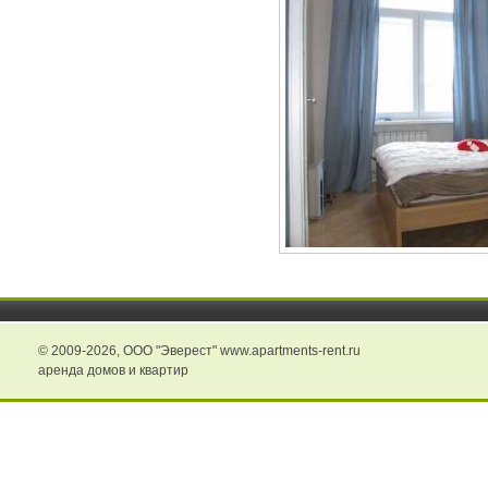
© 2009-2026,
ООО "Эверест" www.apartments-rent.ru
аренда домов и квартир