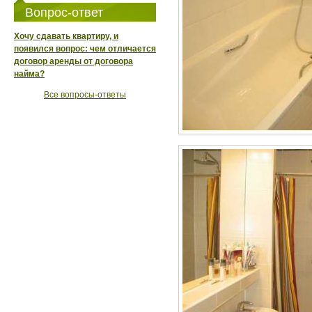
Вопрос-ответ
Хочу сдавать квартиру, и
появился вопрос: чем отличается
договор аренды от договора
найма?
Все вопросы-ответы